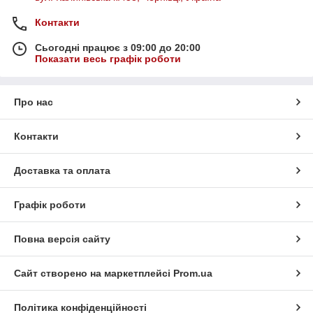
Контакти
Сьогодні працює з 09:00 до 20:00
Показати весь графік роботи
Про нас
Контакти
Доставка та оплата
Графік роботи
Повна версія сайту
Сайт створено на маркетплейсі
Prom.ua
Політика конфіденційності