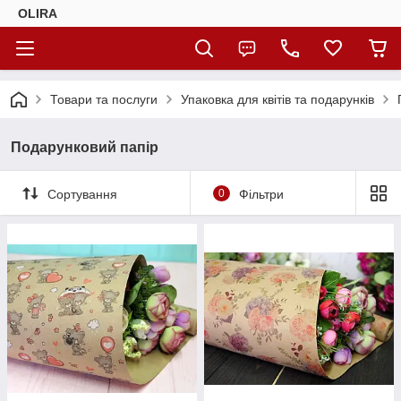
OLIRA
Товари та послуги
Упаковка для квітів та подарунків
Подарунковий папір
Сортування
0
Фільтри