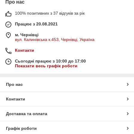
Про нас
100% позитивних з 37 відгуків за рік
Працює з 20.08.2021
м. Чернівці
вул. Калинівська к.453, Чернівці, Україна
Контакти
Сьогодні працює з 10:00 до 17:00
Показати весь графік роботи
Про нас
Контакти
Доставка та оплата
Графік роботи