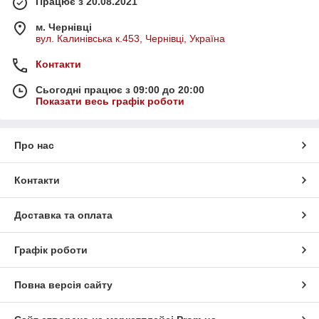
Працює з 20.08.2021
м. Чернівці
вул. Калинівська к.453, Чернівці, Україна
Контакти
Сьогодні працює з 09:00 до 20:00
Показати весь графік роботи
Про нас
Контакти
Доставка та оплата
Графік роботи
Повна версія сайту