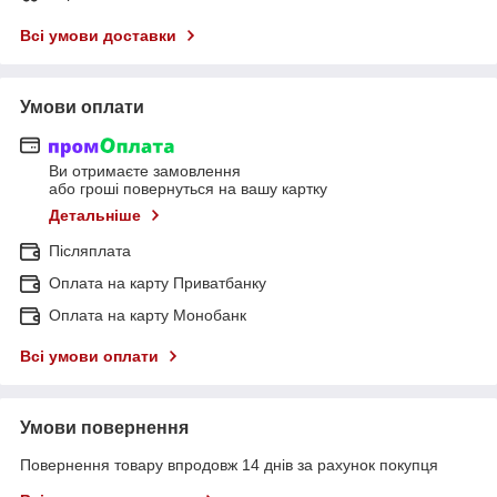
Всі умови доставки
Умови оплати
Ви отримаєте замовлення
або гроші повернуться на вашу картку
Детальніше
Післяплата
Оплата на карту Приватбанку
Оплата на карту Монобанк
Всі умови оплати
Умови повернення
Повернення товару впродовж 14 днів за рахунок покупця