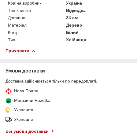
Країна виробник
Україна
Тип кришки
Відкидна
Довжина
34 см
Матеріал
Дерево
Колір
Білий
Тип
Хлібниця
Приховати
Умови доставки
Доставка здійснюється тільки по передоплаті.
Нова Пошта
Магазини Rozetka
Укрпошта
Укрпошта
Всі умови доставки