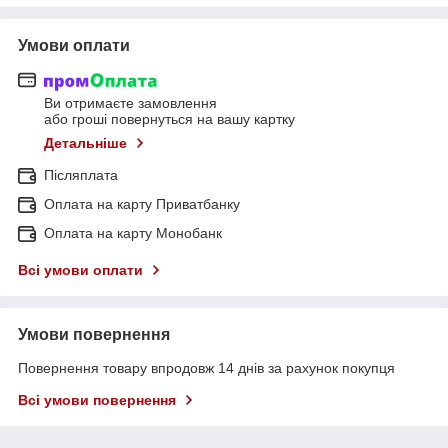
Умови оплати
Ви отримаєте замовлення
або гроші повернуться на вашу картку
Детальніше
Післяплата
Оплата на карту Приватбанку
Оплата на карту Монобанк
Всі умови оплати
Умови повернення
Повернення товару впродовж 14 днів за рахунок покупця
Всі умови повернення