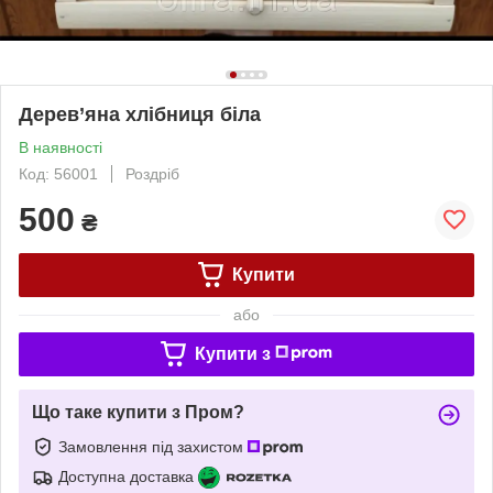
Дерев’яна хлібниця біла
В наявності
Код: 56001
Роздріб
500
₴
Купити
або
Купити з
Що таке купити з Пром?
Замовлення під захистом
Доступна доставка