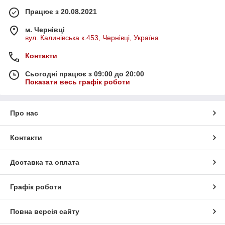
Працює з 20.08.2021
м. Чернівці
вул. Калинівська к.453, Чернівці, Україна
Контакти
Сьогодні працює з 09:00 до 20:00
Показати весь графік роботи
Про нас
Контакти
Доставка та оплата
Графік роботи
Повна версія сайту