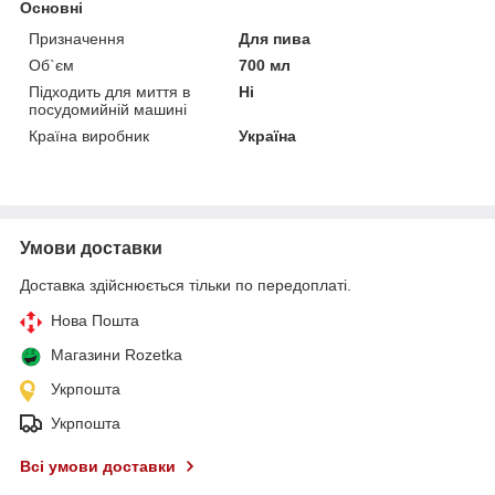
Основні
Призначення
Для пива
Об`єм
700 мл
Підходить для миття в
Ні
посудомийній машині
Країна виробник
Україна
Умови доставки
Доставка здійснюється тільки по передоплаті.
Нова Пошта
Магазини Rozetka
Укрпошта
Укрпошта
Всі умови доставки