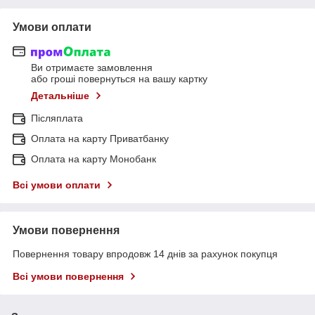
Умови оплати
Ви отримаєте замовлення
або гроші повернуться на вашу картку
Детальніше
Післяплата
Оплата на карту Приватбанку
Оплата на карту Монобанк
Всі умови оплати
Умови повернення
Повернення товару впродовж 14 днів за рахунок покупця
Всі умови повернення