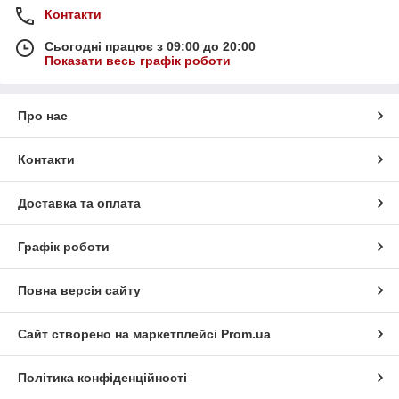
Контакти
Сьогодні працює з 09:00 до 20:00
Показати весь графік роботи
Про нас
Контакти
Доставка та оплата
Графік роботи
Повна версія сайту
Сайт створено на маркетплейсі
Prom.ua
Політика конфіденційності