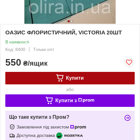
ОАЗИС ФЛОРИСТИЧНИЙ, VICTORIA 20ШТ
В наявності
Код: 8400
Тільки опт
550
₴/ящик
Купити
або
Купити з
Що таке купити з Пром?
Замовлення під захистом
Доступна доставка