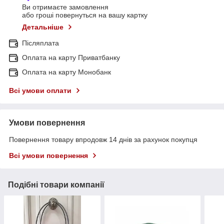
Ви отримаєте замовлення
або гроші повернуться на вашу картку
Детальніше
Післяплата
Оплата на карту Приватбанку
Оплата на карту Монобанк
Всі умови оплати
Умови повернення
Повернення товару впродовж 14 днів за рахунок покупця
Всі умови повернення
Подібні товари компанії