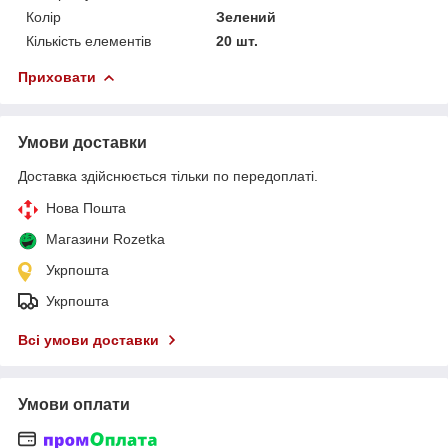
Колір
Зелений
Кількість елементів
20 шт.
Приховати
Умови доставки
Доставка здійснюється тільки по передоплаті.
Нова Пошта
Магазини Rozetka
Укрпошта
Укрпошта
Всі умови доставки
Умови оплати