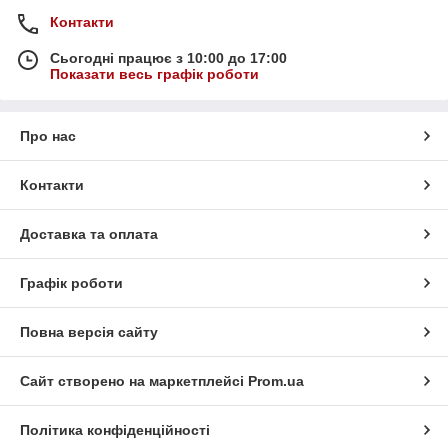
Контакти
Сьогодні працює з 10:00 до 17:00
Показати весь графік роботи
Про нас
Контакти
Доставка та оплата
Графік роботи
Повна версія сайту
Сайт створено на маркетплейсі
Prom.ua
Політика конфіденційності