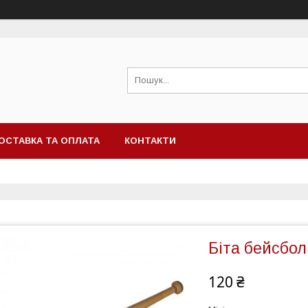
ОСТАВКА ТА ОПЛАТА
КОНТАКТИ
Біта бейсбол
120 ₴