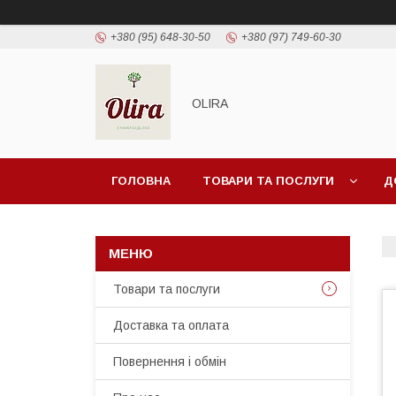
+380 (95) 648-30-50
+380 (97) 749-60-30
OLIRA
ГОЛОВНА
ТОВАРИ ТА ПОСЛУГИ
Д
Товари та послуги
Доставка та оплата
Повернення і обмін