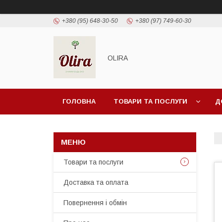
+380 (95) 648-30-50
+380 (97) 749-60-30
OLIRA
ГОЛОВНА
ТОВАРИ ТА ПОСЛУГИ
Д
Товари та послуги
Доставка та оплата
Повернення і обмін