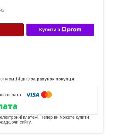
42
Купити з
ротягом 14 днів
за рахунок покупця
 електронні платежі. Тепер ви можете купити
окидаючи сайту.