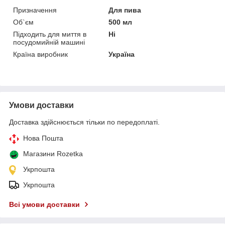
Призначення
Для пива
Об`єм
500 мл
Підходить для миття в
Ні
посудомийній машині
Країна виробник
Україна
Умови доставки
Доставка здійснюється тільки по передоплаті.
Нова Пошта
Магазини Rozetka
Укрпошта
Укрпошта
Всі умови доставки