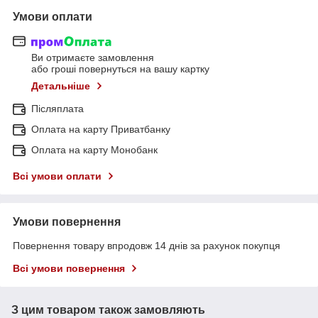
Умови оплати
Ви отримаєте замовлення
або гроші повернуться на вашу картку
Детальніше
Післяплата
Оплата на карту Приватбанку
Оплата на карту Монобанк
Всі умови оплати
Умови повернення
Повернення товару впродовж 14 днів за рахунок покупця
Всі умови повернення
З цим товаром також замовляють