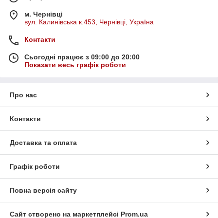
м. Чернівці
вул. Калинівська к.453, Чернівці, Україна
Контакти
Сьогодні працює з 09:00 до 20:00
Показати весь графік роботи
Про нас
Контакти
Доставка та оплата
Графік роботи
Повна версія сайту
Сайт створено на маркетплейсі
Prom.ua