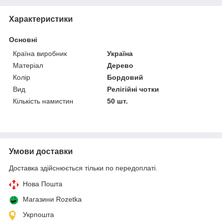
Характеристики
Основні
Країна виробник
Україна
Матеріал
Дерево
Колір
Бордовий
Вид
Релігійні чотки
Кількість намистин
50 шт.
Умови доставки
Доставка здійснюється тільки по передоплаті.
Нова Пошта
Магазини Rozetka
Укрпошта