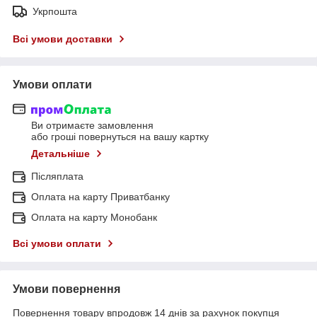
Укрпошта
Всі умови доставки
Умови оплати
Ви отримаєте замовлення
або гроші повернуться на вашу картку
Детальніше
Післяплата
Оплата на карту Приватбанку
Оплата на карту Монобанк
Всі умови оплати
Умови повернення
Повернення товару впродовж 14 днів за рахунок покупця