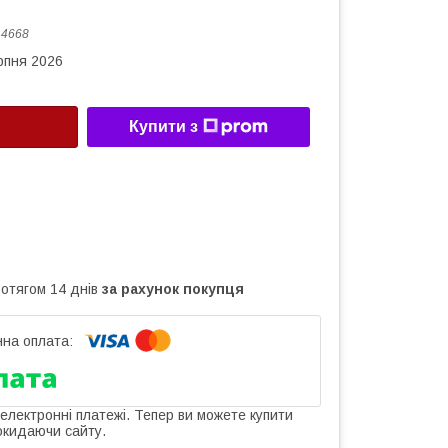
:
4668
рпня 2026
Купити з
ротягом 14 днів
за рахунок покупця
 електронні платежі. Тепер ви можете купити
окидаючи сайту.