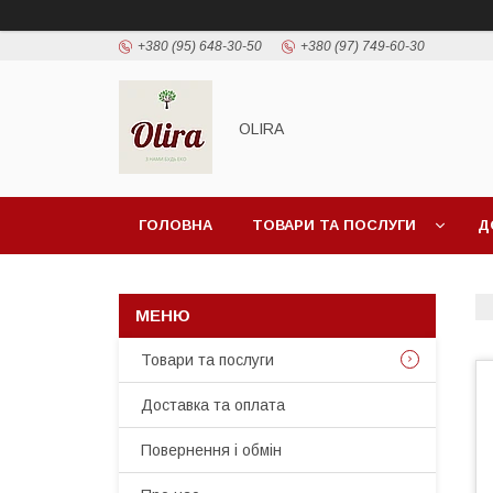
+380 (95) 648-30-50
+380 (97) 749-60-30
OLIRA
ГОЛОВНА
ТОВАРИ ТА ПОСЛУГИ
Д
Товари та послуги
Доставка та оплата
Повернення і обмін