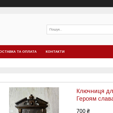
ОСТАВКА ТА ОПЛАТА
КОНТАКТИ
Ключниця для
Героям слав
700 ₴