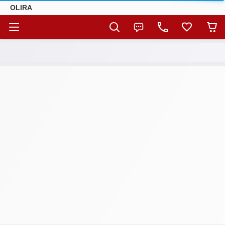
OLIRA