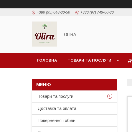
+380 (95) 648-30-50
+380 (97) 749-60-30
OLIRA
ГОЛОВНА
ТОВАРИ ТА ПОСЛУГИ
Д
Товари та послуги
Доставка та оплата
Повернення і обмін