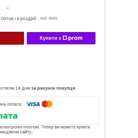
Оптом і в роздріб
Код:
4669
Купити з
ротягом 14 днів
за рахунок покупця
 електронні платежі. Тепер ви можете купити
окидаючи сайту.