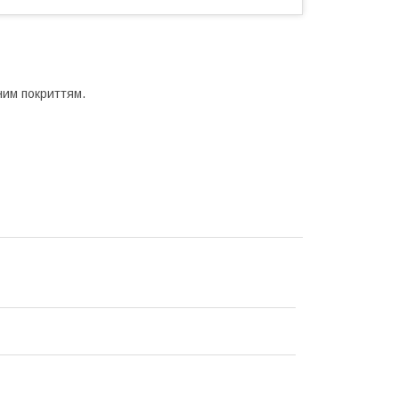
аним покриттям.