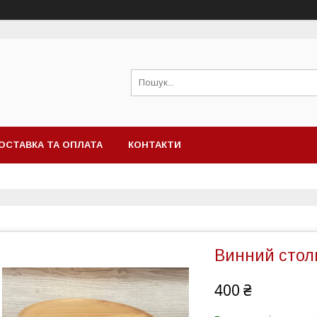
ОСТАВКА ТА ОПЛАТА
КОНТАКТИ
Винний столи
400 ₴