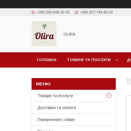
+380 (95) 648-30-50
+380 (97) 749-60-30
OLIRA
ГОЛОВНА
ТОВАРИ ТА ПОСЛУГИ
Д
Товари та послуги
Доставка та оплата
Повернення і обмін