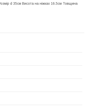
 Розмір d 35см Висота на ніжках 16.5см Товщина