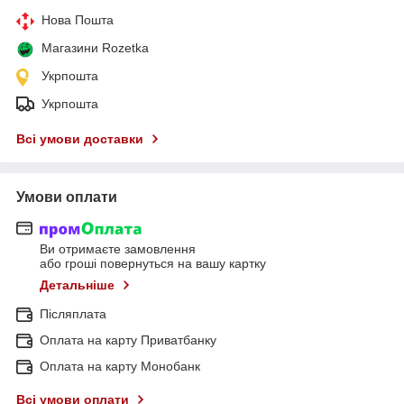
Нова Пошта
Магазини Rozetka
Укрпошта
Укрпошта
Всі умови доставки
Умови оплати
Ви отримаєте замовлення
або гроші повернуться на вашу картку
Детальніше
Післяплата
Оплата на карту Приватбанку
Оплата на карту Монобанк
Всі умови оплати