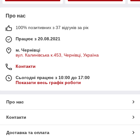
Про нас
100% позитивних з 37 відгуків за рік
Працює з 20.08.2021
м. Чернівці
вул. Калинівська к.453, Чернівці, Україна
Контакти
Сьогодні працює з 10:00 до 17:00
Показати весь графік роботи
Про нас
Контакти
Доставка та оплата