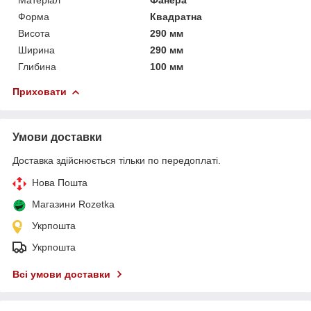
Форма
Квадратна
Висота
290 мм
Ширина
290 мм
Глибина
100 мм
Приховати
Умови доставки
Доставка здійснюється тільки по передоплаті.
Нова Пошта
Магазини Rozetka
Укрпошта
Укрпошта
Всі умови доставки