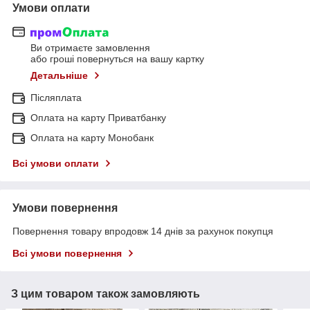
Умови оплати
Ви отримаєте замовлення
або гроші повернуться на вашу картку
Детальніше
Післяплата
Оплата на карту Приватбанку
Оплата на карту Монобанк
Всі умови оплати
Умови повернення
Повернення товару впродовж 14 днів за рахунок покупця
Всі умови повернення
З цим товаром також замовляють