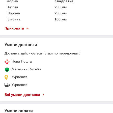
Форма
Квадратна
Висота
290 мм
Ширина
290 мм
Глибина
100 мм
Приховати
Умови доставки
Доставка здійснюється тільки по передоплаті.
Нова Пошта
Магазини Rozetka
Укрпошта
Укрпошта
Всі умови доставки
Умови оплати