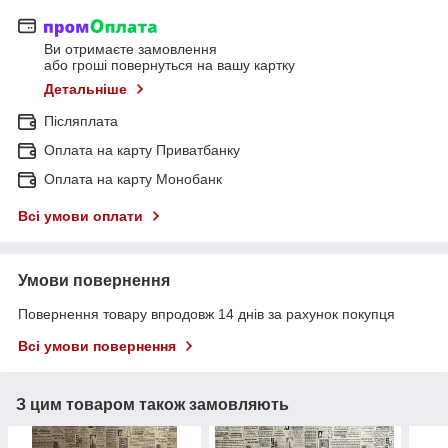
Ви отримаєте замовлення
або гроші повернуться на вашу картку
Детальніше
Післяплата
Оплата на карту Приватбанку
Оплата на карту Монобанк
Всі умови оплати
Умови повернення
Повернення товару впродовж 14 днів за рахунок покупця
Всі умови повернення
З цим товаром також замовляють