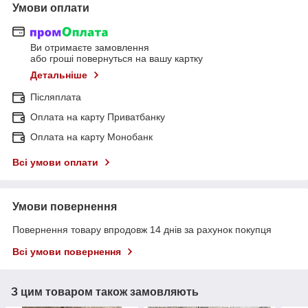
Умови оплати
Ви отримаєте замовлення
або гроші повернуться на вашу картку
Детальніше
Післяплата
Оплата на карту Приватбанку
Оплата на карту Монобанк
Всі умови оплати
Умови повернення
Повернення товару впродовж 14 днів за рахунок покупця
Всі умови повернення
З цим товаром також замовляють