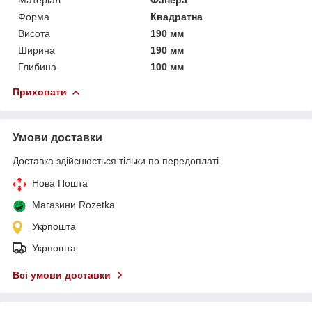
Форма
Квадратна
Висота
190 мм
Ширина
190 мм
Глибина
100 мм
Приховати
Умови доставки
Доставка здійснюється тільки по передоплаті.
Нова Пошта
Магазини Rozetka
Укрпошта
Укрпошта
Всі умови доставки