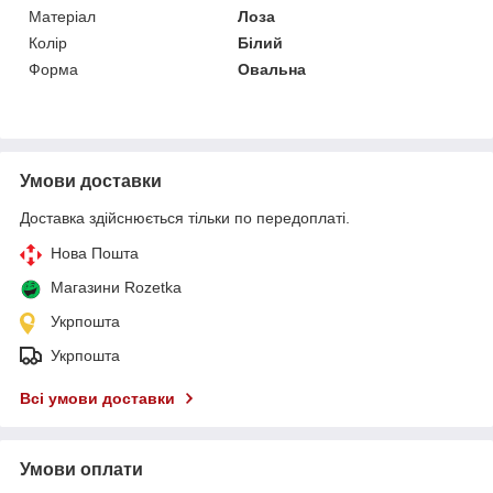
Матеріал
Лоза
Колір
Білий
Форма
Овальна
Умови доставки
Доставка здійснюється тільки по передоплаті.
Нова Пошта
Магазини Rozetka
Укрпошта
Укрпошта
Всі умови доставки
Умови оплати