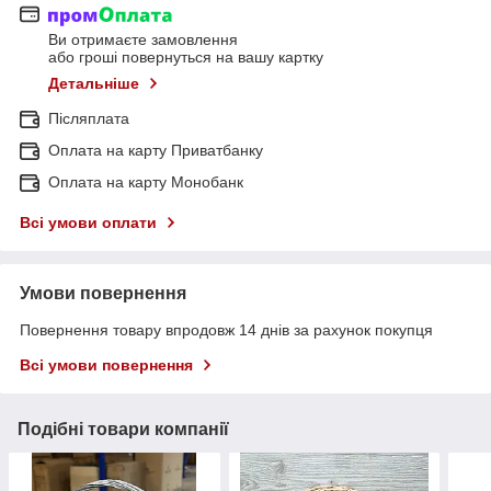
Ви отримаєте замовлення
або гроші повернуться на вашу картку
Детальніше
Післяплата
Оплата на карту Приватбанку
Оплата на карту Монобанк
Всі умови оплати
Умови повернення
Повернення товару впродовж 14 днів за рахунок покупця
Всі умови повернення
Подібні товари компанії