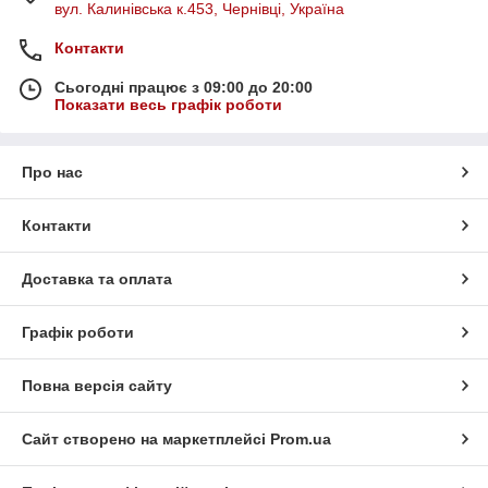
вул. Калинівська к.453, Чернівці, Україна
Контакти
Сьогодні працює з 09:00 до 20:00
Показати весь графік роботи
Про нас
Контакти
Доставка та оплата
Графік роботи
Повна версія сайту
Сайт створено на маркетплейсі
Prom.ua