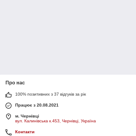
Про нас
100% позитивних з 37 відгуків за рік
Працює з 20.08.2021
м. Чернівці
вул. Калинівська к.453, Чернівці, Україна
Контакти