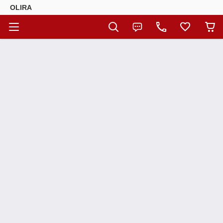
OLIRA